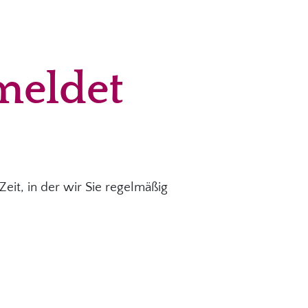
meldet
 Zeit, in der wir Sie regelmäßig