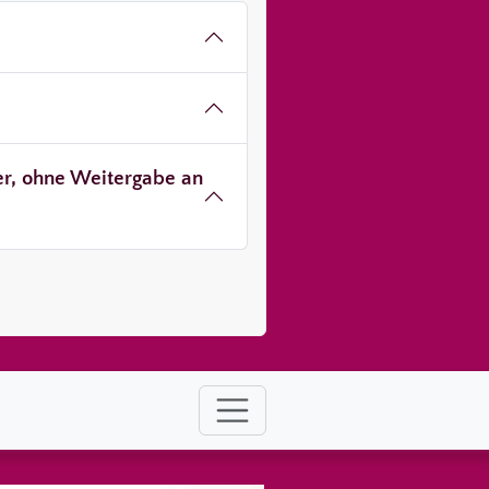
ver, ohne Weitergabe an