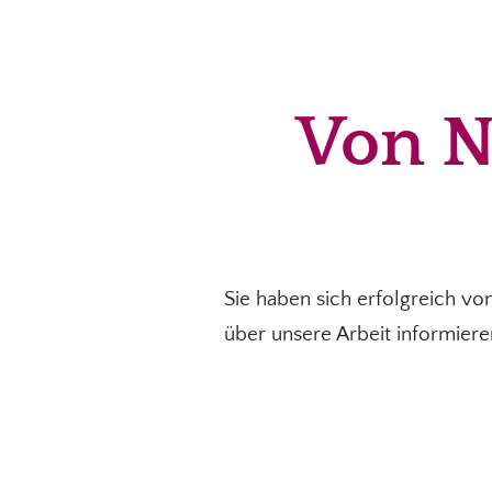
Von N
Sie haben sich erfolgreich v
über unsere Arbeit informiere