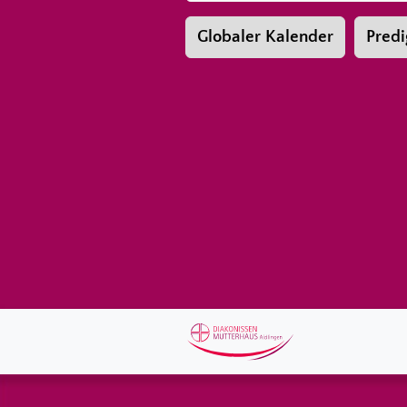
Globaler Kalender
Predi