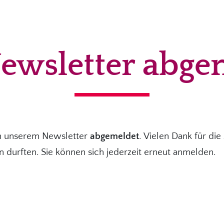
ewsletter abge
on unserem Newsletter
abgemeldet
. Vielen Dank für die
n durften. Sie können sich jederzeit erneut anmelden.