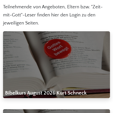
Teilnehmende von Angeboten, Eltern bzw. "Zeit-
mit-Gott"-Leser finden hier den Login zu den
jeweiligen Seiten.
Bibelkurs August 2026 Kurt Schneck