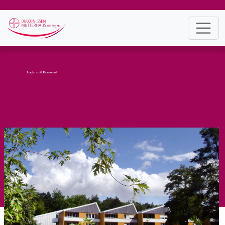
Login mit Passwort