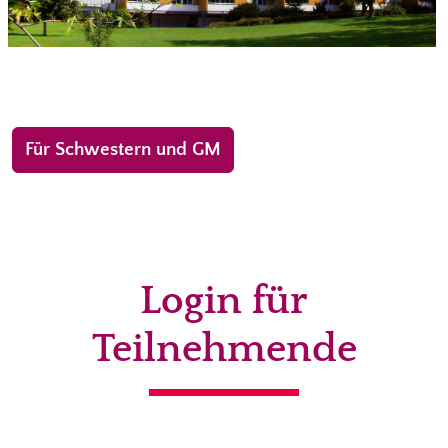
Für Schwestern und GM
Login für
Teilnehmende