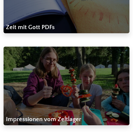
Zeit mit Gott PDFs
Impressionen vom Zeltlager