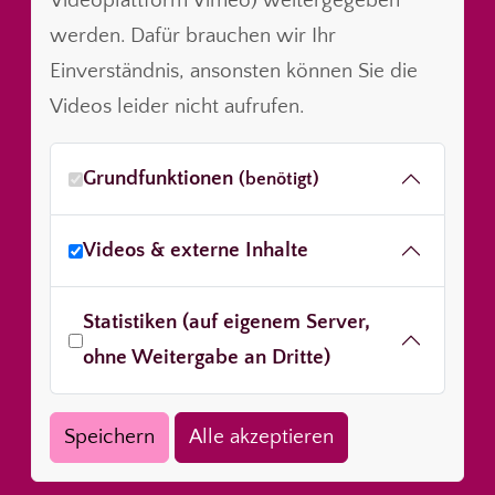
Videoplattform Vimeo) weitergegeben
werden. Dafür brauchen wir Ihr
Einverständnis, ansonsten können Sie die
Videos leider nicht aufrufen.
Grundfunktionen
(benötigt)
Videos & externe Inhalte
Statistiken (auf eigenem Server,
ohne Weitergabe an Dritte)