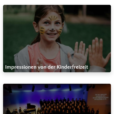
Impressionen von der Kinderfreizeit