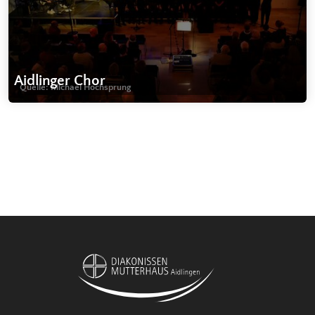
Aidlinger Chor
Quelle: Michael Hochsprung