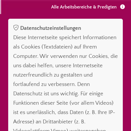
Alle Arbeitsbereiche & Predigten
Datenschutzeinstellungen
Diese Internetseite speichert Informationen
als Cookies (Textdateien) auf Ihrem
Computer. Wir verwenden nur Cookies, die
uns dabei helfen, unsere Internetseite
nutzerfreundlich zu gestalten und
fortlaufend zu verbessern. Denn
Datenschutz ist uns wichtig. Für einige
Funktionen dieser Seite (vor allem Videos)
ist es unerlässlich, dass Daten (z. B. Ihre IP-
Adresse) an Drittanbieter (z. B.