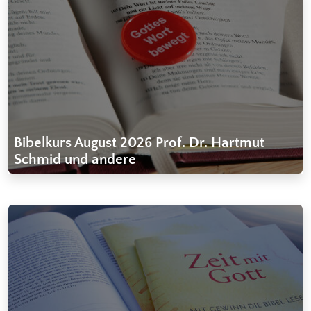
Bibelkurs August 2026 Prof. Dr. Hartmut
Schmid und andere