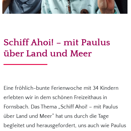
Schiff Ahoi! – mit Paulus
über Land und Meer
Eine fröhlich-bunte Ferienwoche mit 34 Kindern
erlebten wir in dem schönen Freizeithaus in
Fornsbach. Das Thema „Schiff Ahoi! – mit Paulus
über Land und Meer“ hat uns durch die Tage
begleitet und herausgefordert, uns auch wie Paulus