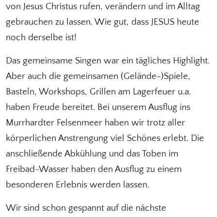
von Jesus Christus rufen, verändern und im Alltag
gebrauchen zu lassen. Wie gut, dass JESUS heute
noch derselbe ist!
Das gemeinsame Singen war ein tägliches Highlight.
Aber auch die gemeinsamen (Gelände-)Spiele,
Basteln, Workshops, Grillen am Lagerfeuer u.a.
haben Freude bereitet. Bei unserem Ausflug ins
Murrhardter Felsenmeer haben wir trotz aller
körperlichen Anstrengung viel Schönes erlebt. Die
anschließende Abkühlung und das Toben im
Freibad-Wasser haben den Ausflug zu einem
besonderen Erlebnis werden lassen.
Wir sind schon gespannt auf die nächste