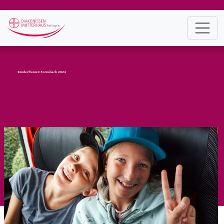
Kinderfreizeit Fornsbach 2024