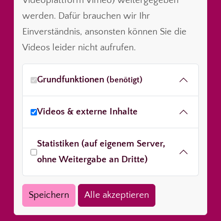
Videoplattform Vimeo) weitergegeben
werden. Dafür brauchen wir Ihr
Einverständnis, ansonsten können Sie die
Videos leider nicht aufrufen.
Grundfunktionen
(benötigt)
Videos & externe Inhalte
Statistiken (auf eigenem Server,
ohne Weitergabe an Dritte)