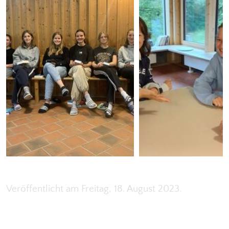
Veröffentlicht am Freitag, 18. August 2023.