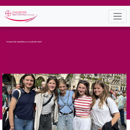
Freizeit für Mädchen in Grafrath 2023