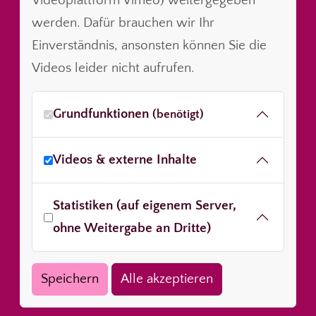
Videoplattform Vimeo) weitergegeben
werden. Dafür brauchen wir Ihr
Einverständnis, ansonsten können Sie die
Videos leider nicht aufrufen.
Grundfunktionen
(benötigt)
Videos & externe Inhalte
Statistiken (auf eigenem Server,
ohne Weitergabe an Dritte)