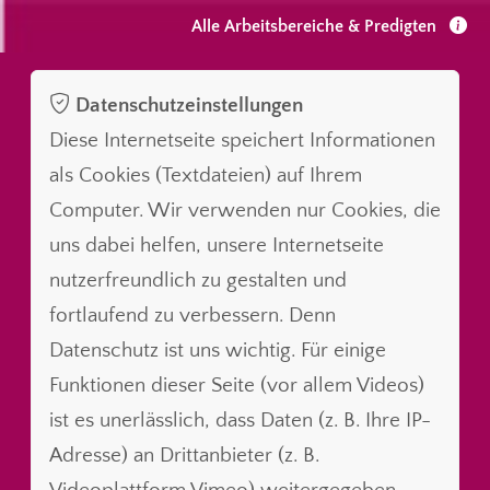
Alle Arbeitsbereiche & Predigten
Datenschutzeinstellungen
Diese Internetseite speichert Informationen
als Cookies (Textdateien) auf Ihrem
Computer. Wir verwenden nur Cookies, die
uns dabei helfen, unsere Internetseite
nutzerfreundlich zu gestalten und
fortlaufend zu verbessern. Denn
Datenschutz ist uns wichtig. Für einige
Funktionen dieser Seite (vor allem Videos)
ist es unerlässlich, dass Daten (z. B. Ihre IP-
Adresse) an Drittanbieter (z. B.