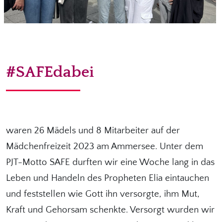
#SAFEdabei
waren 26 Mädels und 8 Mitarbeiter auf der
Mädchenfreizeit 2023 am Ammersee. Unter dem
PJT-Motto SAFE durften wir eine Woche lang in das
Leben und Handeln des Propheten Elia eintauchen
und feststellen wie Gott ihn versorgte, ihm Mut,
Kraft und Gehorsam schenkte. Versorgt wurden wir