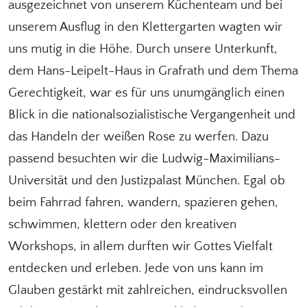
ausgezeichnet von unserem Küchenteam und bei
unserem Ausflug in den Klettergarten wagten wir
uns mutig in die Höhe. Durch unsere Unterkunft,
dem Hans-Leipelt-Haus in Grafrath und dem Thema
Gerechtigkeit, war es für uns unumgänglich einen
Blick in die nationalsozialistische Vergangenheit und
das Handeln der weißen Rose zu werfen. Dazu
passend besuchten wir die Ludwig-Maximilians-
Universität und den Justizpalast München. Egal ob
beim Fahrrad fahren, wandern, spazieren gehen,
schwimmen, klettern oder den kreativen
Workshops, in allem durften wir Gottes Vielfalt
entdecken und erleben. Jede von uns kann im
Glauben gestärkt mit zahlreichen, eindrucksvollen