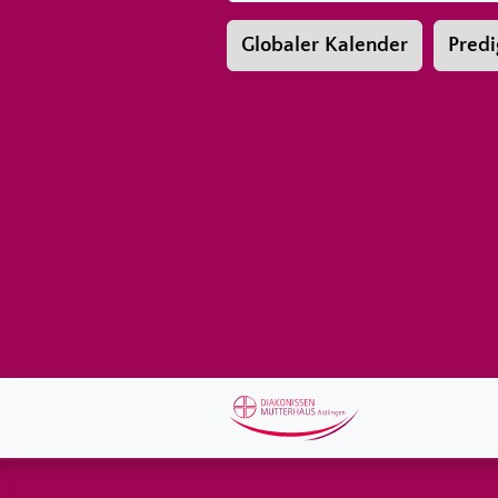
Globaler Kalender
Predi