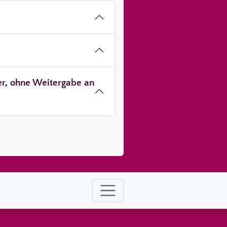
ver, ohne Weitergabe an