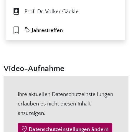
Prof. Dr. Volker Gäckle
Jahrestreffen
Video-Aufnahme
Ihre aktuellen Datenschutzeinstellungen
erlauben es nicht diesen Inhalt
anzuzeigen.
Datenschutzeinstellungen ändern