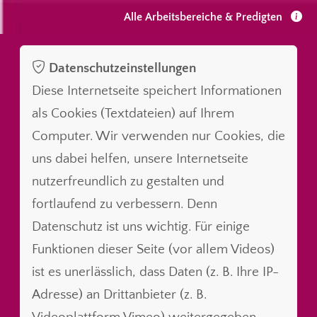
Alle Arbeitsbereiche & Predigten
Datenschutzeinstellungen
Diese Internetseite speichert Informationen
als Cookies (Textdateien) auf Ihrem
Computer. Wir verwenden nur Cookies, die
uns dabei helfen, unsere Internetseite
nutzerfreundlich zu gestalten und
fortlaufend zu verbessern. Denn
Datenschutz ist uns wichtig. Für einige
Funktionen dieser Seite (vor allem Videos)
ist es unerlässlich, dass Daten (z. B. Ihre IP-
Adresse) an Drittanbieter (z. B.