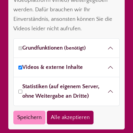
Videoplattform Vimeo) weitergegeben
werden. Dafür brauchen wir Ihr
Einverständnis, ansonsten können Sie die
Videos leider nicht aufrufen.
Grundfunktionen
(benötigt)
Videos & externe Inhalte
Statistiken (auf eigenem Server,
ohne Weitergabe an Dritte)