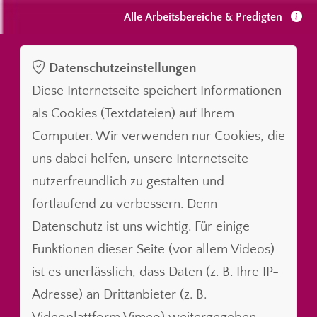
Alle Arbeitsbereiche & Predigten
Datenschutzeinstellungen
Diese Internetseite speichert Informationen
als Cookies (Textdateien) auf Ihrem
Computer. Wir verwenden nur Cookies, die
uns dabei helfen, unsere Internetseite
nutzerfreundlich zu gestalten und
fortlaufend zu verbessern. Denn
Datenschutz ist uns wichtig. Für einige
Funktionen dieser Seite (vor allem Videos)
ist es unerlässlich, dass Daten (z. B. Ihre IP-
Adresse) an Drittanbieter (z. B.