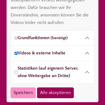
Videoplattform Vimeo) weitergegeben
werden. Dafür brauchen wir Ihr
Einverständnis, ansonsten können Sie die
Videos leider nicht aufrufen.
Grundfunktionen
(benötigt)
Videos & externe Inhalte
Statistiken (auf eigenem Server,
ohne Weitergabe an Dritte)