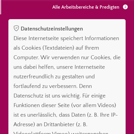
Alle Arbeitsbereiche & Predigten
Datenschutzeinstellungen
Diese Internetseite speichert Informationen
als Cookies (Textdateien) auf Ihrem
Computer. Wir verwenden nur Cookies, die
uns dabei helfen, unsere Internetseite
nutzerfreundlich zu gestalten und
fortlaufend zu verbessern. Denn
Datenschutz ist uns wichtig. Für einige
Funktionen dieser Seite (vor allem Videos)
ist es unerlässlich, dass Daten (z. B. Ihre IP-
Adresse) an Drittanbieter (z. B.