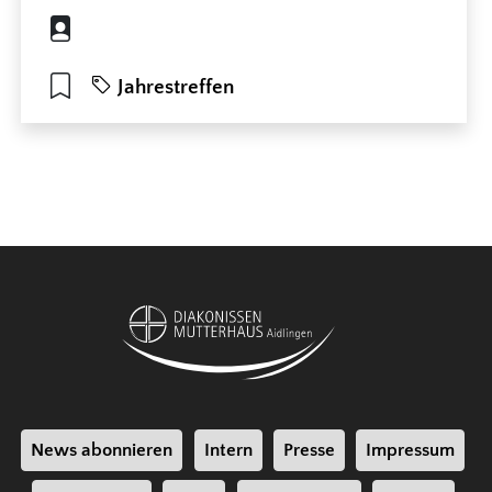
Jahrestreffen
News abonnieren
Intern
Presse
Impressum