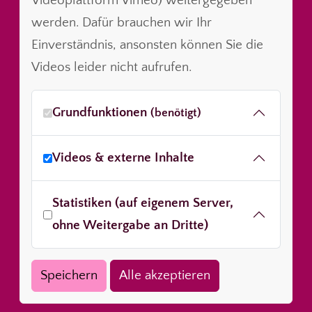
Videoplattform Vimeo) weitergegeben
werden. Dafür brauchen wir Ihr
Einverständnis, ansonsten können Sie die
Videos leider nicht aufrufen.
Grundfunktionen
(benötigt)
Videos & externe Inhalte
Statistiken (auf eigenem Server,
ohne Weitergabe an Dritte)