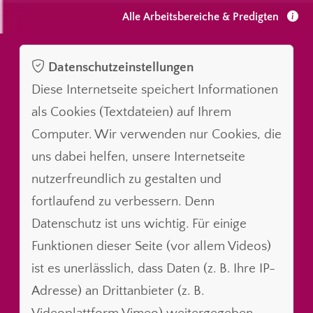
Alle Arbeitsbereiche & Predigten
Datenschutzeinstellungen
Diese Internetseite speichert Informationen
als Cookies (Textdateien) auf Ihrem
Computer. Wir verwenden nur Cookies, die
uns dabei helfen, unsere Internetseite
nutzerfreundlich zu gestalten und
fortlaufend zu verbessern. Denn
Datenschutz ist uns wichtig. Für einige
Funktionen dieser Seite (vor allem Videos)
ist es unerlässlich, dass Daten (z. B. Ihre IP-
Adresse) an Drittanbieter (z. B.