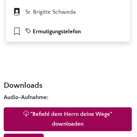
Sr. Brigitte Schweda
Ermutigungstelefon
Downloads
Audio-Aufnahme:
"Befiehl dem Herrn deine Wege"
downloaden