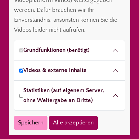
Videoplattform Vimeo) weitergegeben
werden. Dafür brauchen wir Ihr
Einverständnis, ansonsten können Sie die
Videos leider nicht aufrufen.
Grundfunktionen
(benötigt)
Videos & externe Inhalte
Statistiken (auf eigenem Server,
ohne Weitergabe an Dritte)