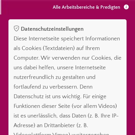
Alle Arbeitsbereiche & Predigten
Datenschutzeinstellungen
Diese Internetseite speichert Informationen
als Cookies (Textdateien) auf Ihrem
Computer. Wir verwenden nur Cookies, die
uns dabei helfen, unsere Internetseite
nutzerfreundlich zu gestalten und
fortlaufend zu verbessern. Denn
Datenschutz ist uns wichtig. Für einige
Funktionen dieser Seite (vor allem Videos)
ist es unerlässlich, dass Daten (z. B. Ihre IP-
Adresse) an Drittanbieter (z. B.