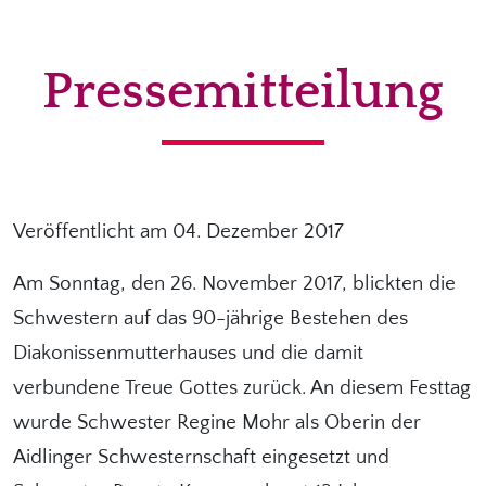
Pressemitteilung
Veröffentlicht am 04. Dezember 2017
Am Sonntag, den 26. November 2017, blickten die
Schwestern auf das 90-jährige Bestehen des
Diakonissenmutterhauses und die damit
verbundene Treue Gottes zurück. An diesem Festtag
wurde Schwester Regine Mohr als Oberin der
Aidlinger Schwesternschaft eingesetzt und