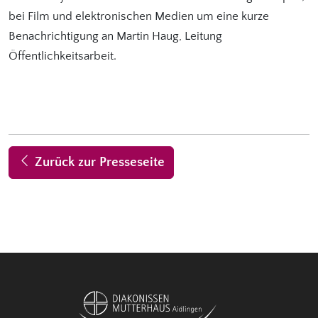
bei Film und elektronischen Medien um eine kurze
Benachrichtigung an Martin Haug, Leitung
Öffentlichkeitsarbeit.
Zurück zur Presseseite