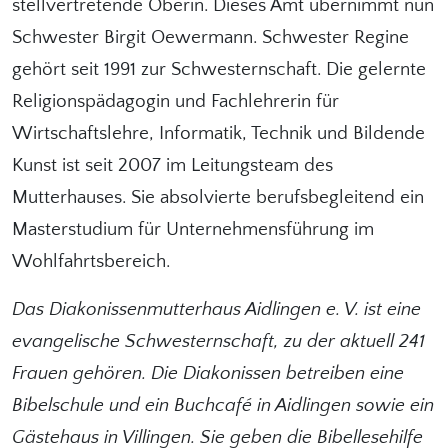
stellvertretende Oberin. Dieses Amt übernimmt nun
Schwester Birgit Oewermann. Schwester Regine
gehört seit 1991 zur Schwesternschaft. Die gelernte
Religionspädagogin und Fachlehrerin für
Wirtschaftslehre, Informatik, Technik und Bildende
Kunst ist seit 2007 im Leitungsteam des
Mutterhauses. Sie absolvierte berufsbegleitend ein
Masterstudium für Unternehmensführung im
Wohlfahrtsbereich.
Das Diakonissenmutterhaus Aidlingen e. V. ist eine
evangelische Schwesternschaft, zu der aktuell 241
Frauen gehören. Die Diakonissen betreiben eine
Bibelschule und ein Buchcafé in Aidlingen sowie ein
Gästehaus in Villingen. Sie geben die Bibellesehilfe