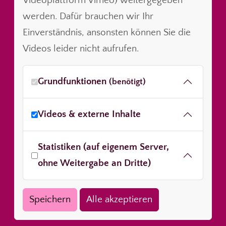
Videoplattform Vimeo) weitergegeben
werden. Dafür brauchen wir Ihr
Einverständnis, ansonsten können Sie die
Videos leider nicht aufrufen.
Grundfunktionen
(benötigt)
Videos & externe Inhalte
Statistiken (auf eigenem Server,
ohne Weitergabe an Dritte)