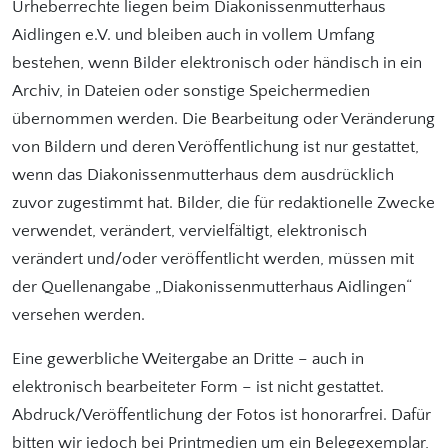
Urheberrechte liegen beim Diakonissenmutterhaus
Aidlingen e.V. und bleiben auch in vollem Umfang
bestehen, wenn Bilder elektronisch oder händisch in ein
Archiv, in Dateien oder sonstige Speichermedien
übernommen werden. Die Bearbeitung oder Veränderung
von Bildern und deren Veröffentlichung ist nur gestattet,
wenn das Diakonissenmutterhaus dem ausdrücklich
zuvor zugestimmt hat. Bilder, die für redaktionelle Zwecke
verwendet, verändert, vervielfältigt, elektronisch
verändert und/oder veröffentlicht werden, müssen mit
der Quellenangabe „Diakonissenmutterhaus Aidlingen“
versehen werden.
Eine gewerbliche Weitergabe an Dritte – auch in
elektronisch bearbeiteter Form – ist nicht gestattet.
Abdruck/Veröffentlichung der Fotos ist honorarfrei. Dafür
bitten wir jedoch bei Printmedien um ein Belegexemplar,