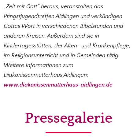
„Zeit mit Gott“ heraus, veranstalten das
Pfingstjugendtreffen Aidlingen und verkündigen
Gottes Wort in verschiedenen Bibelstunden und
anderen Kreisen. Außerdem sind sie in
Kindertagesstätten, der Alten- und Krankenpflege,
im Religionsunterricht und in Gemeinden tätig.
Weitere Informationen zum
Diakonissenmutterhaus Aidlingen:
www.diakonissenmutterhaus-aidlingen.de
Pressegalerie