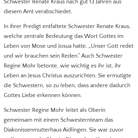
Schwester Renate Kraus nach gut 13 Jahren aus
diesem Amt verabschiedet.
In ihrer Predigt entfaltete Schwester Renate Kraus,
welche zentrale Bedeutung das Wort Gottes im
Leben von Mose und Josua hatte. „Unser Gott redet
und wir brauchen sein Reden.“ Auch Schwester
Regine Mohr betonte, wie wichtig es ihr ist, ihr
Leben an Jesus Christus auszurichten. Sie ermutigte
die Schwestern, so zu leben, dass andere dadurch
Gottes Liebe erkennen können.
Schwester Regine Mohr leitet als Oberin
gemeinsam mit einem Schwesternteam das
Diakonissenmutterhaus Aidlingen. Sie war zuvor