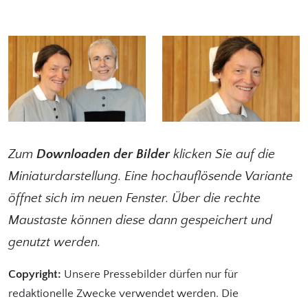
Zum
Downloaden der Bilder
klicken Sie auf die
Miniaturdarstellung. Eine hochauflösende Variante
öffnet sich im neuen Fenster. Über die rechte
Maustaste können diese dann gespeichert und
genutzt werden.
Copyright:
Unsere Pressebilder dürfen nur für
redaktionelle Zwecke verwendet werden. Die