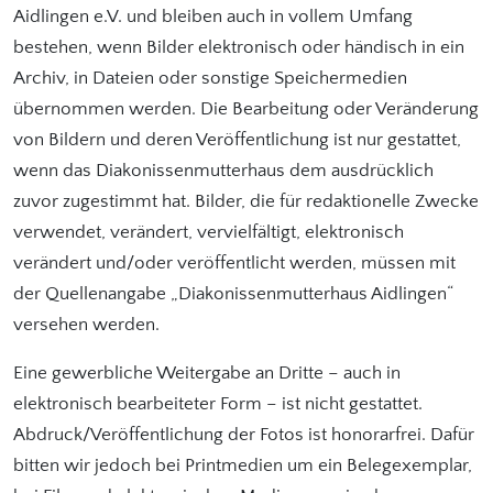
Aidlingen e.V. und bleiben auch in vollem Umfang
bestehen, wenn Bilder elektronisch oder händisch in ein
Archiv, in Dateien oder sonstige Speichermedien
übernommen werden. Die Bearbeitung oder Veränderung
von Bildern und deren Veröffentlichung ist nur gestattet,
wenn das Diakonissenmutterhaus dem ausdrücklich
zuvor zugestimmt hat. Bilder, die für redaktionelle Zwecke
verwendet, verändert, vervielfältigt, elektronisch
verändert und/oder veröffentlicht werden, müssen mit
der Quellenangabe „Diakonissenmutterhaus Aidlingen“
versehen werden.
Eine gewerbliche Weitergabe an Dritte – auch in
elektronisch bearbeiteter Form – ist nicht gestattet.
Abdruck/Veröffentlichung der Fotos ist honorarfrei. Dafür
bitten wir jedoch bei Printmedien um ein Belegexemplar,