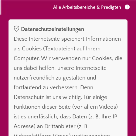
Alle Arbeitsbereiche & Predigten
Datenschutzeinstellungen
Diese Internetseite speichert Informationen
als Cookies (Textdateien) auf Ihrem
Computer. Wir verwenden nur Cookies, die
uns dabei helfen, unsere Internetseite
nutzerfreundlich zu gestalten und
fortlaufend zu verbessern. Denn
Datenschutz ist uns wichtig. Für einige
Funktionen dieser Seite (vor allem Videos)
ist es unerlässlich, dass Daten (z. B. Ihre IP-
Adresse) an Drittanbieter (z. B.