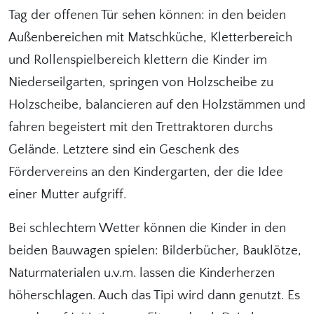
Tag der offenen Tür sehen können: in den beiden
Außenbereichen mit Matschküche, Kletterbereich
und Rollenspielbereich klettern die Kinder im
Niederseilgarten, springen von Holzscheibe zu
Holzscheibe, balancieren auf den Holzstämmen und
fahren begeistert mit den Trettraktoren durchs
Gelände. Letztere sind ein Geschenk des
Fördervereins an den Kindergarten, der die Idee
einer Mutter aufgriff.
Bei schlechtem Wetter können die Kinder in den
beiden Bauwagen spielen: Bilderbücher, Bauklötze,
Naturmaterialen u.v.m. lassen die Kinderherzen
höherschlagen. Auch das Tipi wird dann genutzt. Es