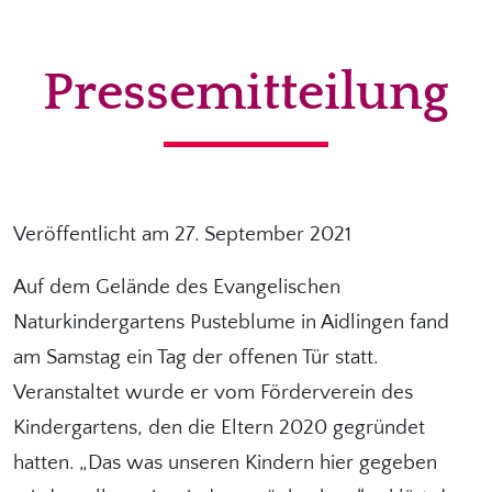
Pressemitteilung
Veröffentlicht am 27. September 2021
Auf dem Gelände des Evangelischen
Naturkindergartens Pusteblume in Aidlingen fand
am Samstag ein Tag der offenen Tür statt.
Veranstaltet wurde er vom Förderverein des
Kindergartens, den die Eltern 2020 gegründet
hatten. „Das was unseren Kindern hier gegeben