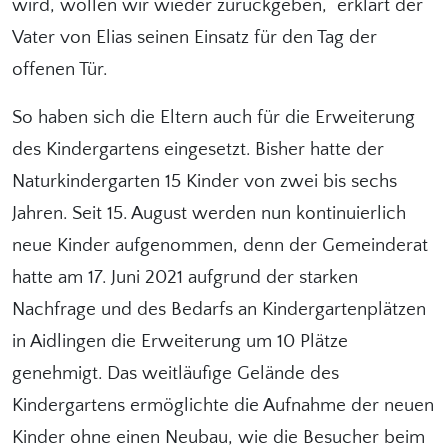
wird, wollen wir wieder zurückgeben,“ erklärt der
Vater von Elias seinen Einsatz für den Tag der
offenen Tür.
So haben sich die Eltern auch für die Erweiterung
des Kindergartens eingesetzt. Bisher hatte der
Naturkindergarten 15 Kinder von zwei bis sechs
Jahren. Seit 15. August werden nun kontinuierlich
neue Kinder aufgenommen, denn der Gemeinderat
hatte am 17. Juni 2021 aufgrund der starken
Nachfrage und des Bedarfs an Kindergartenplätzen
in Aidlingen die Erweiterung um 10 Plätze
genehmigt. Das weitläufige Gelände des
Kindergartens ermöglichte die Aufnahme der neuen
Kinder ohne einen Neubau, wie die Besucher beim