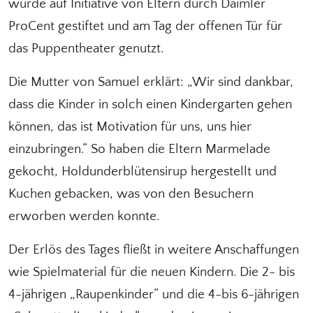
wurde auf Initiative von Eltern durch Daimler
ProCent gestiftet und am Tag der offenen Tür für
das Puppentheater genutzt.
Die Mutter von Samuel erklärt: „Wir sind dankbar,
dass die Kinder in solch einen Kindergarten gehen
können, das ist Motivation für uns, uns hier
einzubringen.“ So haben die Eltern Marmelade
gekocht, Holdunderblütensirup hergestellt und
Kuchen gebacken, was von den Besuchern
erworben werden konnte.
Der Erlös des Tages fließt in weitere Anschaffungen
wie Spielmaterial für die neuen Kindern. Die 2- bis
4-jährigen „Raupenkinder“ und die 4-bis 6-jährigen