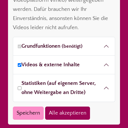
Videoplattform Vimeo) weitergegeben
werden. Dafür brauchen wir Ihr
Einverständnis, ansonsten können Sie die
Videos leider nicht aufrufen.
Grundfunktionen
(benötigt)
Videos & externe Inhalte
Statistiken (auf eigenem Server,
ohne Weitergabe an Dritte)