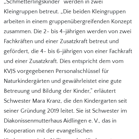
„Schmetterlingskinder“ werden in zwei
Kleingruppen betreut. „Die beiden Kleingruppen
arbeiten in einem gruppenübergreifenden Konzept
zusammen. Die 2- bis 4-jährigen werden von zwei
Fachkräften und einer Zusatzkraft betreut und
gefördert, die 4- bis 6-jährigen von einer Fachkraft
und einer Zusatzkraft. Dies entspricht dem vom
KVJS vorgegebenen Personalschlüssel für
Naturkindergärten und gewährleistet eine gute
Betreuung und Bildung der Kinder,“ erläutert
Schwester Mara Kranz, die den Kindergarten seit
seiner Gründung 2019 leitet. Sie ist Schwester im
Diakonissenmutterhaus Aidlingen e. V., das in
Kooperation mit der evangelischen