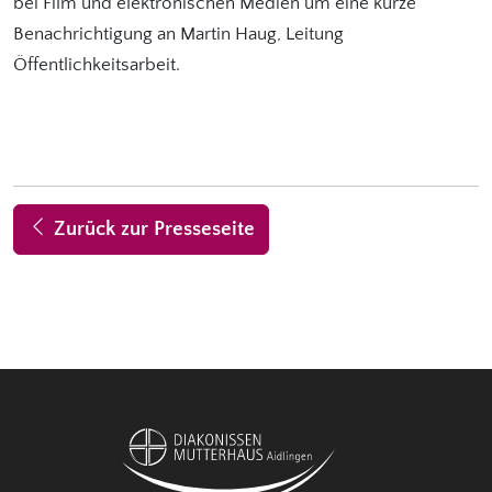
bei Film und elektronischen Medien um eine kurze
Benachrichtigung an Martin Haug, Leitung
Öffentlichkeitsarbeit.
Zurück zur Presseseite