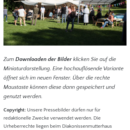
Zum
Downloaden der Bilder
klicken Sie auf die
Miniaturdarstellung. Eine hochauflösende Variante
öffnet sich im neuen Fenster. Über die rechte
Maustaste können diese dann gespeichert und
genutzt werden.
Copyright:
Unsere Pressebilder dürfen nur für
redaktionelle Zwecke verwendet werden. Die
Urheberrechte liegen beim Diakonissenmutterhaus