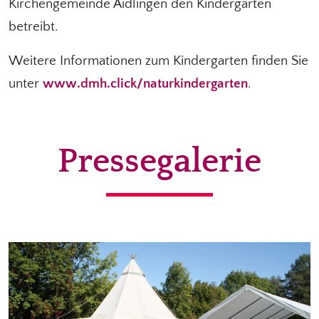
Kirchengemeinde Aidlingen den Kindergarten
betreibt.
Weitere Informationen zum Kindergarten finden Sie
unter
www.dmh.click/naturkindergarten
.
Pressegalerie