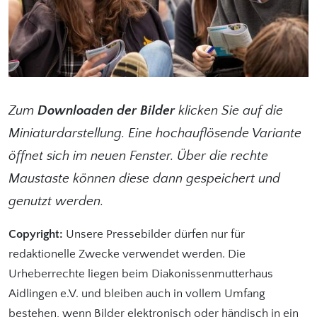
Zum
Downloaden der Bilder
klicken Sie auf die
Miniaturdarstellung. Eine hochauflösende Variante
öffnet sich im neuen Fenster. Über die rechte
Maustaste können diese dann gespeichert und
genutzt werden.
Copyright:
Unsere Pressebilder dürfen nur für
redaktionelle Zwecke verwendet werden. Die
Urheberrechte liegen beim Diakonissenmutterhaus
Aidlingen e.V. und bleiben auch in vollem Umfang
bestehen, wenn Bilder elektronisch oder händisch in ein