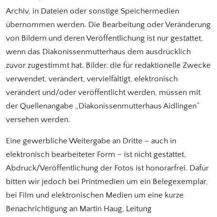
Archiv, in Dateien oder sonstige Speichermedien
übernommen werden. Die Bearbeitung oder Veränderung
von Bildern und deren Veröffentlichung ist nur gestattet,
wenn das Diakonissenmutterhaus dem ausdrücklich
zuvor zugestimmt hat. Bilder, die für redaktionelle Zwecke
verwendet, verändert, vervielfältigt, elektronisch
verändert und/oder veröffentlicht werden, müssen mit
der Quellenangabe „Diakonissenmutterhaus Aidlingen“
versehen werden.
Eine gewerbliche Weitergabe an Dritte – auch in
elektronisch bearbeiteter Form – ist nicht gestattet.
Abdruck/Veröffentlichung der Fotos ist honorarfrei. Dafür
bitten wir jedoch bei Printmedien um ein Belegexemplar,
bei Film und elektronischen Medien um eine kurze
Benachrichtigung an Martin Haug, Leitung