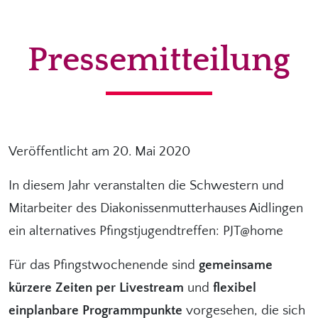
Pressemitteilung
Veröffentlicht am 20. Mai 2020
In diesem Jahr veranstalten die Schwestern und
Mitarbeiter des Diakonissenmutterhauses Aidlingen
ein alternatives Pfingstjugendtreffen: PJT@home
Für das Pfingstwochenende sind
gemeinsame
kürzere Zeiten per Livestream
und
flexibel
einplanbare Programmpunkte
vorgesehen, die sich