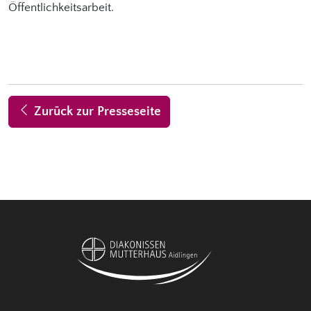
Öffentlichkeitsarbeit.
Zurück zur Presseseite