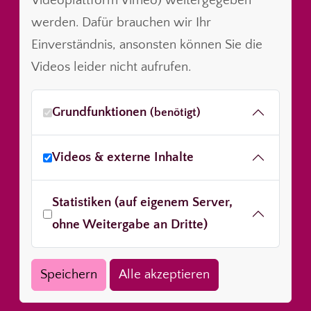
Videoplattform Vimeo) weitergegeben
werden. Dafür brauchen wir Ihr
Einverständnis, ansonsten können Sie die
Videos leider nicht aufrufen.
Grundfunktionen
(benötigt)
Videos & externe Inhalte
Statistiken (auf eigenem Server,
ohne Weitergabe an Dritte)