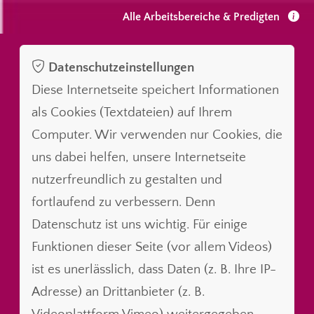
Alle Arbeitsbereiche & Predigten
Datenschutzeinstellungen
Diese Internetseite speichert Informationen
als Cookies (Textdateien) auf Ihrem
Computer. Wir verwenden nur Cookies, die
uns dabei helfen, unsere Internetseite
nutzerfreundlich zu gestalten und
fortlaufend zu verbessern. Denn
Datenschutz ist uns wichtig. Für einige
Funktionen dieser Seite (vor allem Videos)
ist es unerlässlich, dass Daten (z. B. Ihre IP-
Adresse) an Drittanbieter (z. B.