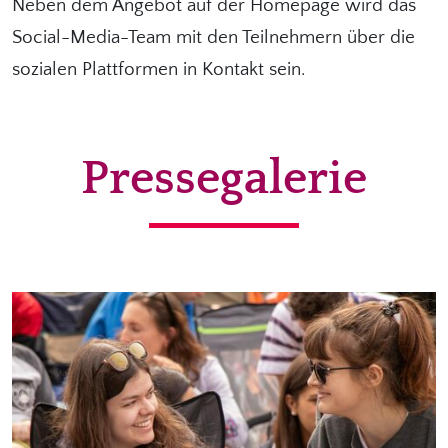
Neben dem Angebot auf der Homepage wird das
Social-Media-Team mit den Teilnehmern über die
sozialen Plattformen in Kontakt sein.
Pressegalerie