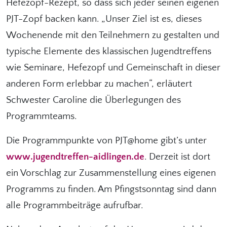
Hefezopf-Rezept, so dass sich jeder seinen eigenen
PJT-Zopf backen kann. „Unser Ziel ist es, dieses
Wochenende mit den Teilnehmern zu gestalten und
typische Elemente des klassischen Jugendtreffens
wie Seminare, Hefezopf und Gemeinschaft in dieser
anderen Form erlebbar zu machen“, erläutert
Schwester Caroline die Überlegungen des
Programmteams.
Die Programmpunkte von PJT@home gibt’s unter
www.jugendtreffen-aidlingen.de
. Derzeit ist dort
ein Vorschlag zur Zusammenstellung eines eigenen
Programms zu finden. Am Pfingstsonntag sind dann
alle Programmbeiträge aufrufbar.