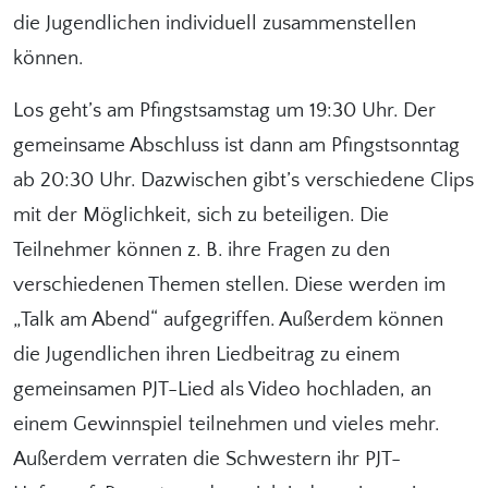
die Jugendlichen individuell zusammenstellen
können.
Los geht’s am Pfingstsamstag um 19:30 Uhr. Der
gemeinsame Abschluss ist dann am Pfingstsonntag
ab 20:30 Uhr. Dazwischen gibt’s verschiedene Clips
mit der Möglichkeit, sich zu beteiligen. Die
Teilnehmer können z. B. ihre Fragen zu den
verschiedenen Themen stellen. Diese werden im
„Talk am Abend“ aufgegriffen. Außerdem können
die Jugendlichen ihren Liedbeitrag zu einem
gemeinsamen PJT-Lied als Video hochladen, an
einem Gewinnspiel teilnehmen und vieles mehr.
Außerdem verraten die Schwestern ihr PJT-