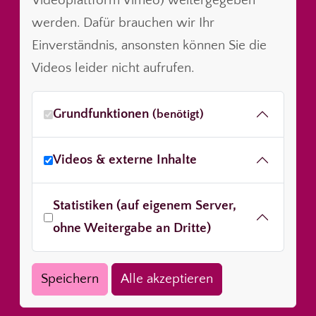
Videoplattform Vimeo) weitergegeben
werden. Dafür brauchen wir Ihr
Einverständnis, ansonsten können Sie die
Videos leider nicht aufrufen.
Grundfunktionen
(benötigt)
Videos & externe Inhalte
Statistiken (auf eigenem Server,
ohne Weitergabe an Dritte)