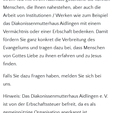
Menschen, die Ihnen nahestehen, aber auch die
Arbeit von Institutionen / Werken wie zum Beispiel
das Diakonissenmutterhaus Aidlingen mit einem
Vermächtnis oder einer Erbschaft bedenken. Damit
fördern Sie ganz konkret die Verbreitung des
Evangeliums und tragen dazu bei, dass Menschen
von Gottes Liebe zu ihnen erfahren und zu Jesus
finden.
Falls Sie dazu Fragen haben, melden Sie sich bei
uns.
Hinweis: Das Diakonissenmutterhaus Aidlingen e. V.
ist von der Erbschaftssteuer befreit, da es als
gemeinnützige Organisation anerkannt ist.