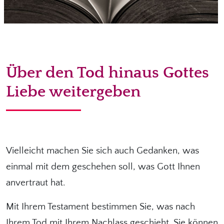
Über den Tod hinaus Gottes
Liebe weitergeben
Vielleicht machen Sie sich auch Gedanken, was
einmal mit dem geschehen soll, was Gott Ihnen
anvertraut hat.
Mit Ihrem Testament bestimmen Sie, was nach
Ihrem Tod mit Ihrem Nachlass geschieht. Sie können