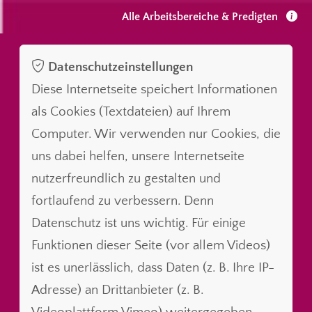
Alle Arbeitsbereiche & Predigten
Datenschutzeinstellungen
Diese Internetseite speichert Informationen
als Cookies (Textdateien) auf Ihrem
Computer. Wir verwenden nur Cookies, die
uns dabei helfen, unsere Internetseite
nutzerfreundlich zu gestalten und
fortlaufend zu verbessern. Denn
Datenschutz ist uns wichtig. Für einige
Funktionen dieser Seite (vor allem Videos)
ist es unerlässlich, dass Daten (z. B. Ihre IP-
Adresse) an Drittanbieter (z. B.