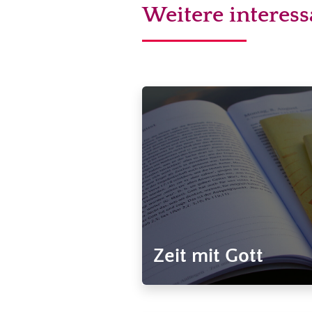
Weitere interes
Zeit mit Gott