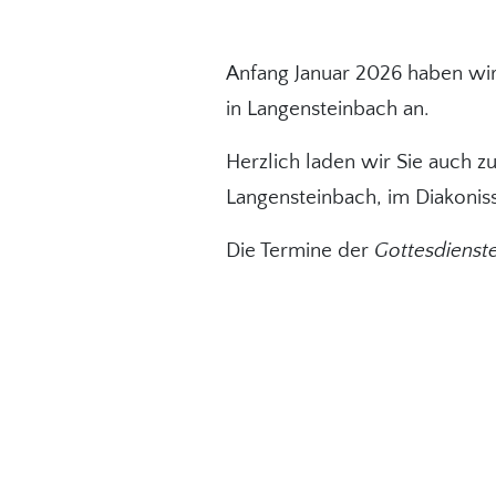
Anfang Januar 2026 haben wi
in Langensteinbach an.
Herzlich laden wir Sie auch 
Langensteinbach, im Diakonis
Die Termine der
Gottesdienst