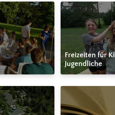
Freizeiten für 
Jugendliche