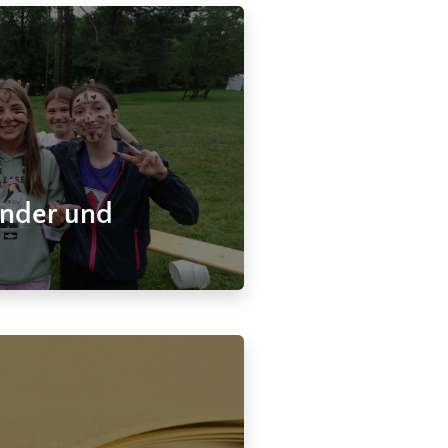
Kinder und