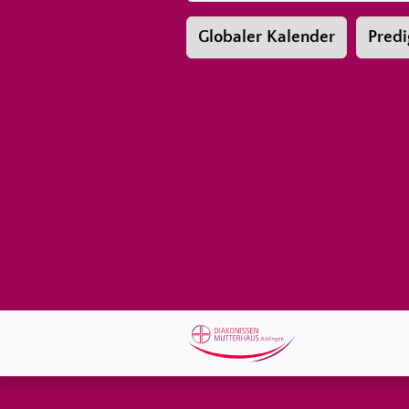
Globaler Kalender
Predi