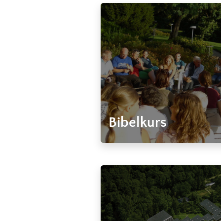
Bibelkurs