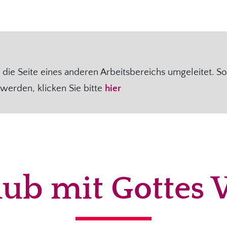
die Seite eines anderen Arbeitsbereichs umgeleitet. So
werden, klicken Sie bitte
hier
aub mit Gottes 