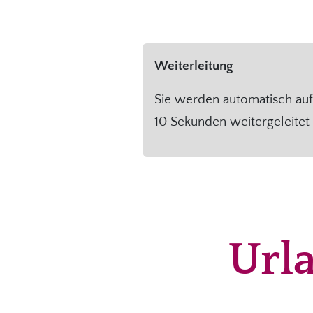
Weiterleitung
Sie werden automatisch auf 
10 Sekunden weitergeleitet 
Url