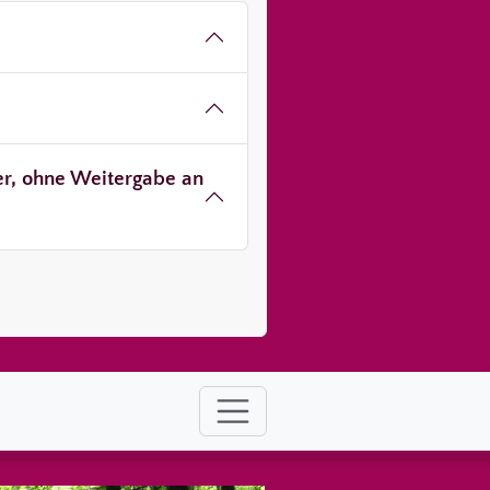
ver, ohne Weitergabe an