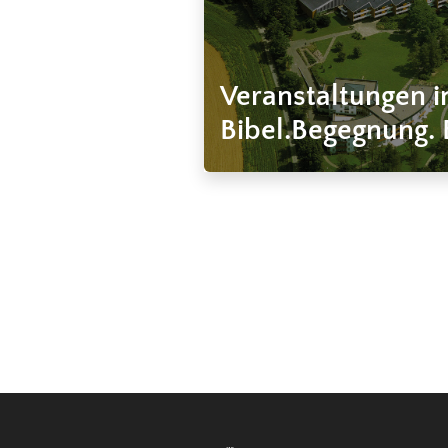
Veranstaltungen 
Bibel.Begegnung. 