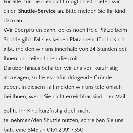
Für alle, für die dies nicht möglich ist, bieten wir
einen
Shuttle-Service
an. Bitte melden Sie Ihr Kind
dazu an.
Wir überprüfen dann, ob es noch freie Plätze beim
Shuttle gibt. Falls es keinen Platz mehr für Ihr Kind
gibt, melden wir uns innerhalb von 24 Stunden bei
Ihnen und teilen Ihnen dies mit.
Darüber hinaus behalten wir uns vor, kurzfristig
abzusagen, sollte es dafür dringende Gründe
geben. In diesem Fall melden wir uns telefonisch
bei Ihnen, wenn Sie nicht erreichbar sind, per Mail.
Sollte Ihr Kind kurzfristig doch nicht
teilnehmen/den Shuttle nutzen, schreiben Sie uns
bitte eine SMS an 0151 2091 7350.