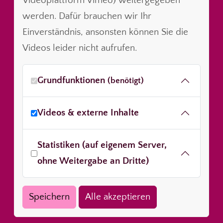
Videoplattform Vimeo) weitergegeben
werden. Dafür brauchen wir Ihr
Einverständnis, ansonsten können Sie die
Videos leider nicht aufrufen.
Grundfunktionen
(benötigt)
Videos & externe Inhalte
Statistiken (auf eigenem Server,
ohne Weitergabe an Dritte)