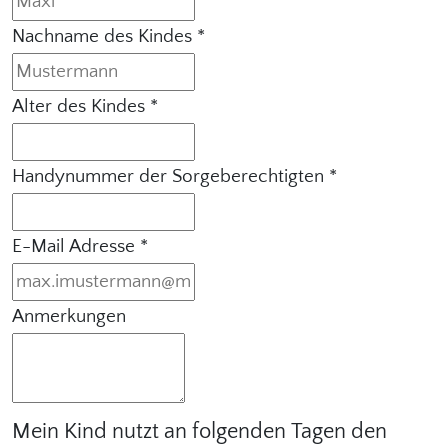
Nachname des Kindes
*
Alter des Kindes
*
Handynummer der Sorgeberechtigten
*
E-Mail Adresse
*
Anmerkungen
Mein Kind nutzt an folgenden Tagen den