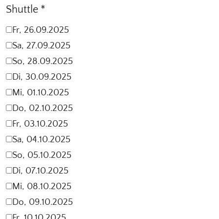
Shuttle
*
Fr, 26.09.2025
Sa, 27.09.2025
So, 28.09.2025
Di, 30.09.2025
Mi, 01.10.2025
Do, 02.10.2025
Fr, 03.10.2025
Sa, 04.10.2025
So, 05.10.2025
Di, 07.10.2025
Mi, 08.10.2025
Do, 09.10.2025
Fr, 10.10.2025