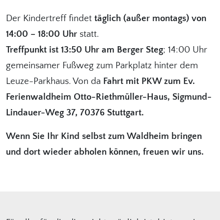
Der Kindertreff findet
täglich (außer montags) von
14:00 – 18:00 Uhr
statt.
Treffpunkt ist 13:50 Uhr am Berger Steg
; 14:00 Uhr
gemeinsamer Fußweg zum Parkplatz hinter dem
Leuze-Parkhaus. Von da
Fahrt mit PKW zum Ev.
Ferienwaldheim Otto-Riethmüller-Haus, Sigmund-
Lindauer-Weg 37, 70376 Stuttgart.
Wenn Sie Ihr Kind selbst zum Waldheim bringen
und dort wieder abholen können, freuen wir uns.