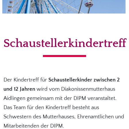
Schaustellerkindertreff
Der Kindertreff für
Schaustellerkinder zwischen 2
und 12 Jahren
wird vom Diakonissenmutterhaus
Aidlingen gemeinsam mit der DIPM veranstaltet.
Das Team für den Kindertreff besteht aus
Schwestern des Mutterhauses, Ehrenamtlichen und
Mitarbeitenden der DIPM.