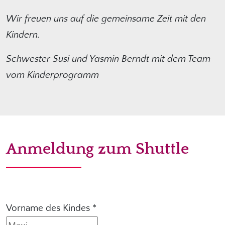
Wir freuen uns auf die gemeinsame Zeit mit den
Kindern.
Schwester Susi und Yasmin Berndt mit dem Team
vom Kinderprogramm
Anmeldung zum Shuttle
Vorname des Kindes
*