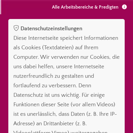
Alle Arbeitsbereiche & Predigten
Datenschutzeinstellungen
Diese Internetseite speichert Informationen
als Cookies (Textdateien) auf Ihrem
Computer. Wir verwenden nur Cookies, die
uns dabei helfen, unsere Internetseite
nutzerfreundlich zu gestalten und
fortlaufend zu verbessern. Denn
Datenschutz ist uns wichtig. Für einige
Funktionen dieser Seite (vor allem Videos)
ist es unerlässlich, dass Daten (z. B. Ihre IP-
Adresse) an Drittanbieter (z. B.