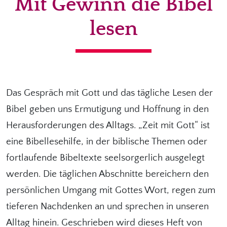
Mit Gewinn die Bibel
lesen
Das Gespräch mit Gott und das tägliche Lesen der
Bibel geben uns Ermutigung und Hoffnung in den
Herausforderungen des Alltags. „Zeit mit Gott“ ist
eine Bibellesehilfe, in der biblische Themen oder
fortlaufende Bibeltexte seelsorgerlich ausgelegt
werden. Die täglichen Abschnitte bereichern den
persönlichen Umgang mit Gottes Wort, regen zum
tieferen Nachdenken an und sprechen in unseren
Alltag hinein. Geschrieben wird dieses Heft von