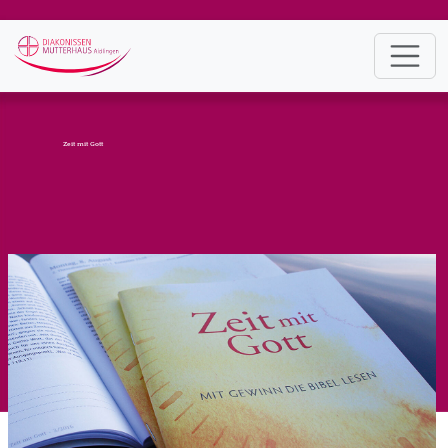
Zeit mit Gott