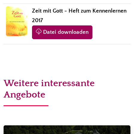
Zeit mit Gott - Heft zum Kennenlernen
2017
Datei downloaden
Weitere interessante
Angebote