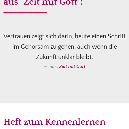
aus "Zeit mit Gott":
Vertrauen zeigt sich darin, heute einen Schritt
im Gehorsam zu gehen, auch wenn die
Zukunft unklar bleibt.
aus:
Zeit mit Gott
Heft zum Kennenlernen