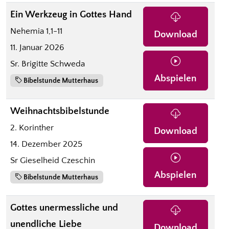
Ein Werkzeug in Gottes Hand
Nehemia 1,1-11
Download
11. Januar 2026
Sr. Brigitte Schweda
Abspielen
Bibelstunde Mutterhaus
Weihnachtsbibelstunde
2. Korinther
Download
14. Dezember 2025
Sr Gieselheid Czeschin
Abspielen
Bibelstunde Mutterhaus
Gottes unermessliche und
unendliche Liebe
Download