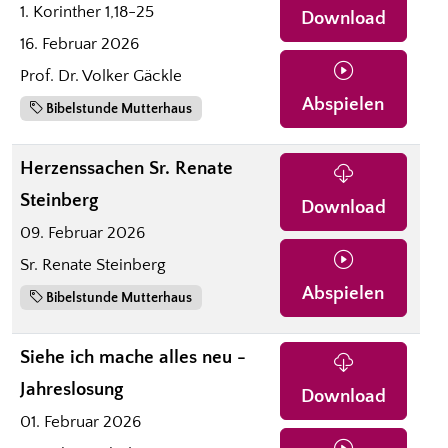
1. Korinther 1,18-25
Download
16. Februar 2026
Prof. Dr. Volker Gäckle
Abspielen
Bibelstunde Mutterhaus
Herzenssachen Sr. Renate
Steinberg
Download
09. Februar 2026
Sr. Renate Steinberg
Abspielen
Bibelstunde Mutterhaus
Siehe ich mache alles neu -
Jahreslosung
Download
01. Februar 2026