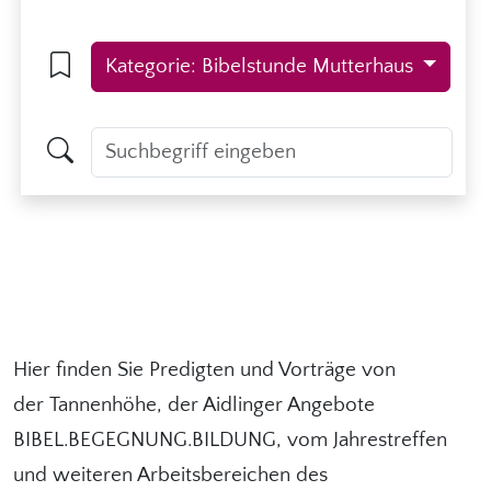
Kategorie: Bibelstunde Mutterhaus
Hier finden Sie Predigten und Vorträge von
der Tannenhöhe, der Aidlinger Angebote
BIBEL.BEGEGNUNG.BILDUNG, vom Jahrestreffen
und weiteren Arbeitsbereichen des