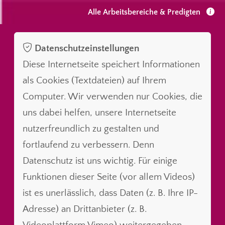
Alle Arbeitsbereiche & Predigten
Datenschutzeinstellungen
Diese Internetseite speichert Informationen
als Cookies (Textdateien) auf Ihrem
Computer. Wir verwenden nur Cookies, die
uns dabei helfen, unsere Internetseite
nutzerfreundlich zu gestalten und
fortlaufend zu verbessern. Denn
Datenschutz ist uns wichtig. Für einige
Funktionen dieser Seite (vor allem Videos)
ist es unerlässlich, dass Daten (z. B. Ihre IP-
Adresse) an Drittanbieter (z. B.