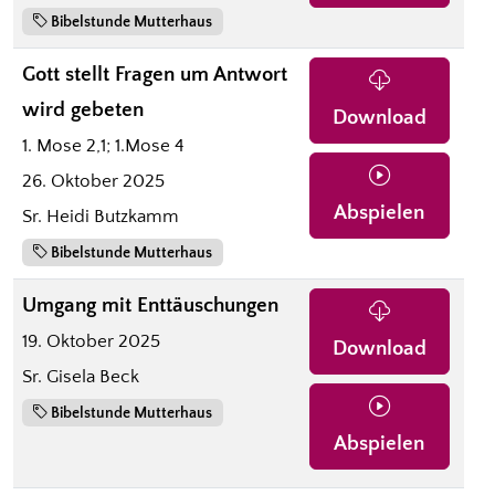
Bibelstunde Mutterhaus
Gott stellt Fragen um Antwort
wird gebeten
Download
1. Mose 2,1; 1.Mose 4
26. Oktober 2025
Abspielen
Sr. Heidi Butzkamm
Bibelstunde Mutterhaus
Umgang mit Enttäuschungen
19. Oktober 2025
Download
Sr. Gisela Beck
Bibelstunde Mutterhaus
Abspielen