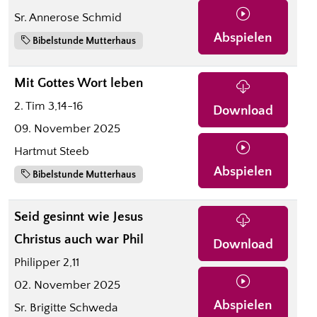
Sr. Annerose Schmid
Abspielen
Bibelstunde Mutterhaus
Mit Gottes Wort leben
2. Tim 3,14-16
Download
09. November 2025
Hartmut Steeb
Abspielen
Bibelstunde Mutterhaus
Seid gesinnt wie Jesus
Christus auch war Phil
Download
Philipper 2,11
02. November 2025
Abspielen
Sr. Brigitte Schweda