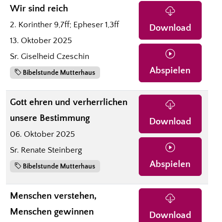
Wir sind reich
2. Korinther 9,7ff; Epheser 1,3ff
Download
13. Oktober 2025
Sr. Giselheid Czeschin
Abspielen
Bibelstunde Mutterhaus
Gott ehren und verherrlichen
unsere Bestimmung
Download
06. Oktober 2025
Sr. Renate Steinberg
Abspielen
Bibelstunde Mutterhaus
Menschen verstehen,
Menschen gewinnen
Download