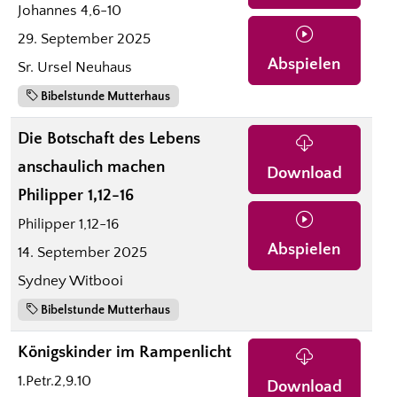
Johannes 4,6-10
29. September 2025
Abspielen
Sr. Ursel Neuhaus
Bibelstunde Mutterhaus
Die Botschaft des Lebens
anschaulich machen
Download
Philipper 1,12-16
Philipper 1,12-16
Abspielen
14. September 2025
Sydney Witbooi
Bibelstunde Mutterhaus
Königskinder im Rampenlicht
1.Petr.2,9.10
Download