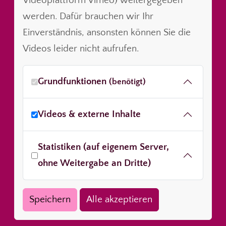
Videoplattform Vimeo) weitergegeben
werden. Dafür brauchen wir Ihr
Einverständnis, ansonsten können Sie die
Videos leider nicht aufrufen.
Grundfunktionen
(benötigt)
Videos & externe Inhalte
Statistiken (auf eigenem Server,
ohne Weitergabe an Dritte)