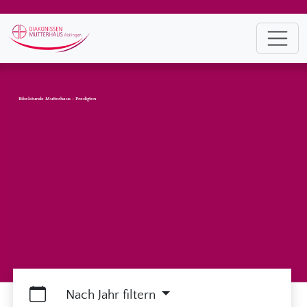
Bibelstunde Mutterhaus - Predigten
Nach Jahr filtern