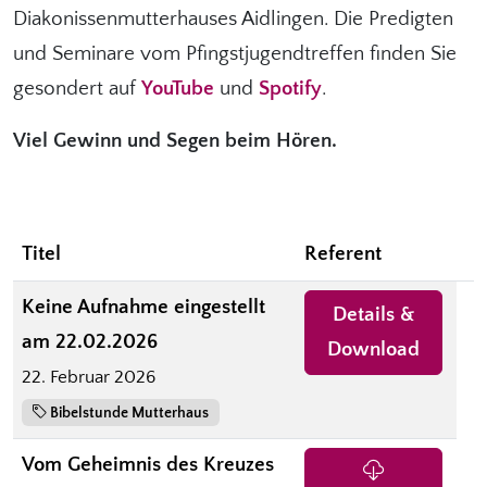
Diakonissenmutterhauses Aidlingen. Die Predigten
und Seminare vom Pfingstjugendtreffen finden Sie
gesondert auf
YouTube
und
Spotify
.
Viel Gewinn und Segen beim Hören.
Titel
Referent
Keine Aufnahme eingestellt
Details &
am 22.02.2026
Download
22. Februar 2026
Bibelstunde Mutterhaus
Vom Geheimnis des Kreuzes