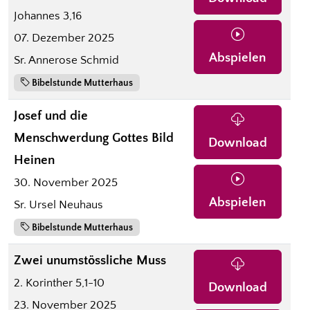
Johannes 3,16
07. Dezember 2025
Abspielen
Sr. Annerose Schmid
Bibelstunde Mutterhaus
Josef und die
Menschwerdung Gottes Bild
Download
Heinen
30. November 2025
Abspielen
Sr. Ursel Neuhaus
Bibelstunde Mutterhaus
Zwei unumstössliche Muss
2. Korinther 5,1-10
Download
23. November 2025