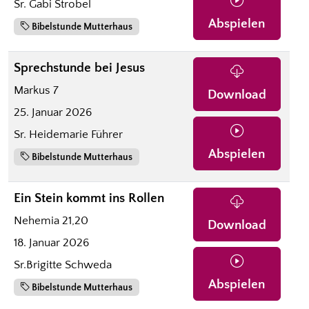
Sr. Gabi Strobel
Abspielen
Bibelstunde Mutterhaus
Sprechstunde bei Jesus
Markus 7
Download
25. Januar 2026
Sr. Heidemarie Führer
Abspielen
Bibelstunde Mutterhaus
Ein Stein kommt ins Rollen
Nehemia 21,20
Download
18. Januar 2026
Sr.Brigitte Schweda
Abspielen
Bibelstunde Mutterhaus