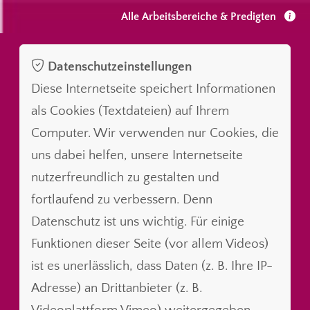
Alle Arbeitsbereiche & Predigten
Datenschutzeinstellungen
Diese Internetseite speichert Informationen
als Cookies (Textdateien) auf Ihrem
Computer. Wir verwenden nur Cookies, die
uns dabei helfen, unsere Internetseite
nutzerfreundlich zu gestalten und
fortlaufend zu verbessern. Denn
Datenschutz ist uns wichtig. Für einige
Funktionen dieser Seite (vor allem Videos)
ist es unerlässlich, dass Daten (z. B. Ihre IP-
Adresse) an Drittanbieter (z. B.