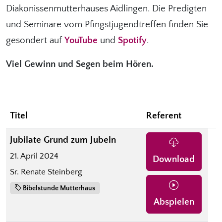
Diakonissenmutterhauses Aidlingen. Die Predigten
und Seminare vom Pfingstjugendtreffen finden Sie
gesondert auf
YouTube
und
Spotify
.
Viel Gewinn und Segen beim Hören.
Titel
Referent
Jubilate Grund zum Jubeln
21. April 2024
Download
Sr. Renate Steinberg
Bibelstunde Mutterhaus
Abspielen