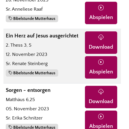
Sr. Anneliese Raaf
Abspielen
Bibelstunde Mutterhaus
Ein Herz auf Jesus ausgerichtet
2. Thess 3, 5
Download
12. November 2023
Sr. Renate Steinberg
Abspielen
Bibelstunde Mutterhaus
Sorgen - entsorgen
Matthäus 6,25
Download
05. November 2023
Sr. Erika Schnitzer
Abspielen
Bibelstunde Mutterhaus