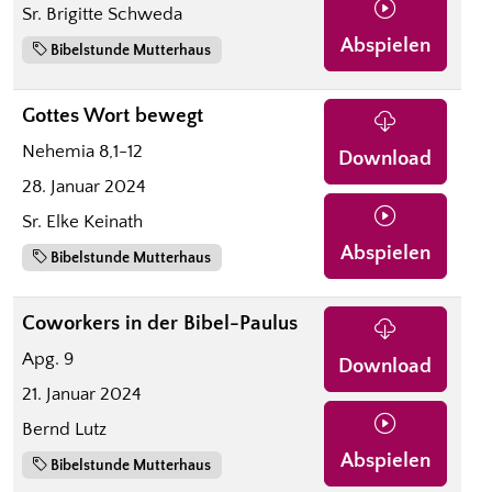
Sr. Brigitte Schweda
Abspielen
Bibelstunde Mutterhaus
Gottes Wort bewegt
Nehemia 8,1-12
Download
28. Januar 2024
Sr. Elke Keinath
Abspielen
Bibelstunde Mutterhaus
Coworkers in der Bibel-Paulus
Apg. 9
Download
21. Januar 2024
Bernd Lutz
Abspielen
Bibelstunde Mutterhaus