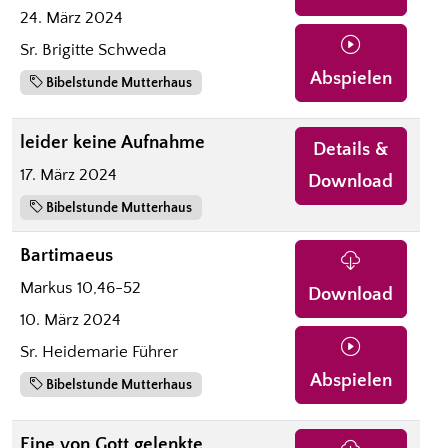
24. März 2024
Sr. Brigitte Schweda
Abspielen
Bibelstunde Mutterhaus
leider keine Aufnahme
Details &
17. März 2024
Download
Bibelstunde Mutterhaus
Bartimaeus
Markus 10,46-52
Download
10. März 2024
Sr. Heidemarie Führer
Abspielen
Bibelstunde Mutterhaus
Eine von Gott gelenkte