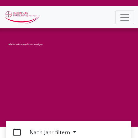
Bibelstunde Mutterhaus - Predigten
Nach Jahr filtern