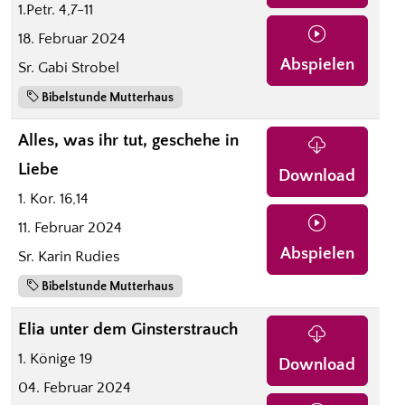
1.Petr. 4,7-11
18. Februar 2024
Abspielen
Sr. Gabi Strobel
Bibelstunde Mutterhaus
Alles, was ihr tut, geschehe in
Liebe
Download
1. Kor. 16,14
11. Februar 2024
Abspielen
Sr. Karin Rudies
Bibelstunde Mutterhaus
Elia unter dem Ginsterstrauch
1. Könige 19
Download
04. Februar 2024