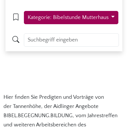
Kategorie: Bibelstunde Mutterhaus
Hier finden Sie Predigten und Vorträge von
der Tannenhöhe, der Aidlinger Angebote
BIBEL.BEGEGNUNG.BILDUNG, vom Jahrestreffen
und weiteren Arbeitsbereichen des