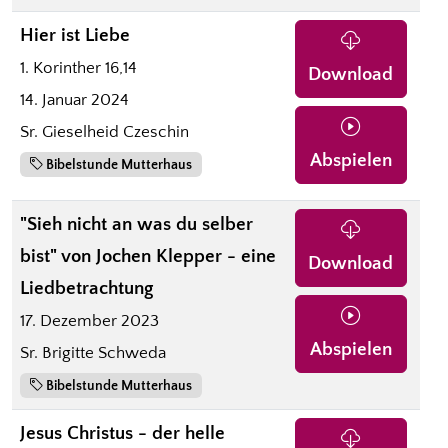
Hier ist Liebe
1. Korinther 16,14
Download
14. Januar 2024
Sr. Gieselheid Czeschin
Abspielen
Bibelstunde Mutterhaus
"Sieh nicht an was du selber
bist" von Jochen Klepper - eine
Download
Liedbetrachtung
17. Dezember 2023
Abspielen
Sr. Brigitte Schweda
Bibelstunde Mutterhaus
Jesus Christus - der helle