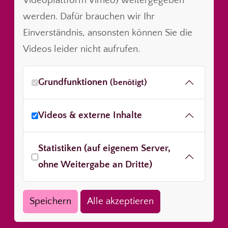
Videoplattform Vimeo) weitergegeben
werden. Dafür brauchen wir Ihr
Einverständnis, ansonsten können Sie die
Videos leider nicht aufrufen.
Grundfunktionen
(benötigt)
Videos & externe Inhalte
Statistiken (auf eigenem Server,
ohne Weitergabe an Dritte)